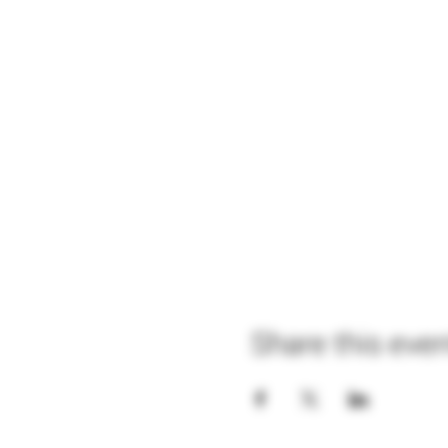
Share this eve