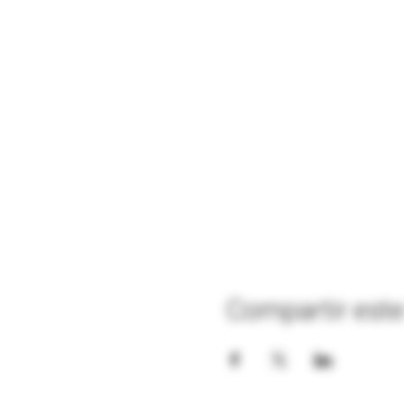
Compartir este